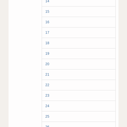
14
15
16
17
18
19
20
21
22
23
24
25