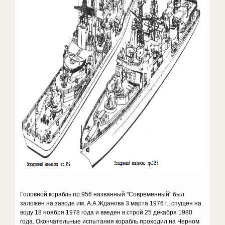
Головной корабль пр.956 названный "Современный" был
заложен на заводе им. А.А.Жданова 3 марта 1976 г., спущен на
воду 18 ноября 1978 года и введен в строй 25 декабря 1980
года. Окончательные испытания корабль проходил на Черном