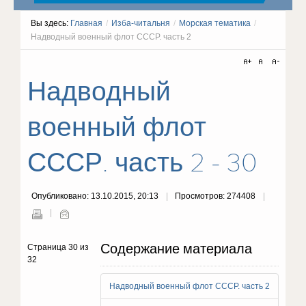
Вы здесь:
Главная
/
Изба-читальня
/
Морская тематика
/
Надводный военный флот СССР. часть 2
Надводный
военный флот
СССР. часть 2 - 30
Опубликовано: 13.10.2015, 20:13
Просмотров: 274408
Содержание материала
Страница 30 из
32
Надводный военный флот СССР. часть 2