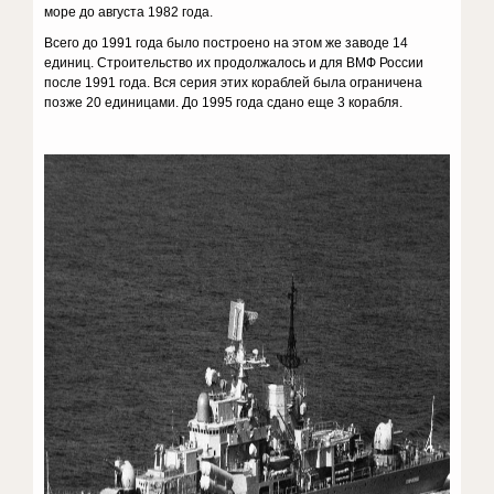
море до августа 1982 года.
Всего до 1991 года было построено на этом же заводе 14
единиц. Строительство их продолжалось и для ВМФ России
после 1991 года. Вся серия этих кораблей была ограничена
позже 20 единицами. До 1995 года сдано еще 3 корабля.