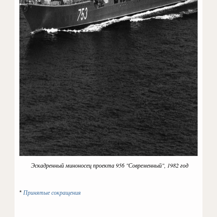
Эскадренный миноносец проекта 956 "Современный", 1982 год
Принятые сокращения
*