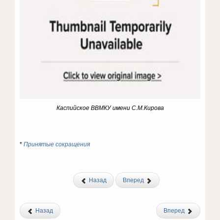
Каспийское ВВМКУ имени С.М.Кирова
*
Принятые сокращения
Назад
Вперед
Назад
Вперед