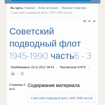
Вы здесь:
Главная
/
Изба-читальня
/
Морская тематика
/
Советский подводный флот 1945-1990 часть6
Советский
подводный флот
1945-1990 часть6 - 3
Опубликовано: 03.11.2012, 08:43
Просмотров: 67875
Содержание материала
Страница 3
из 6
Советский подводный флот 1945-1990 часть6