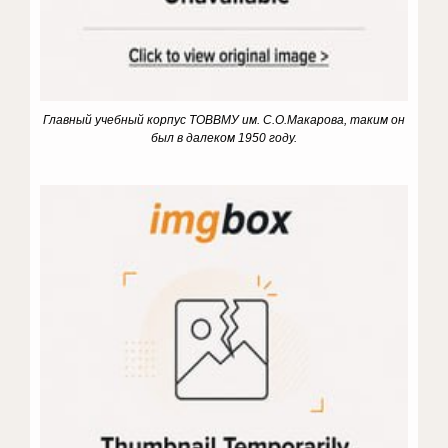
Главный учебный корпус ТОВВМУ им. С.О.Макарова, таким он
был в далеком 1950 году.