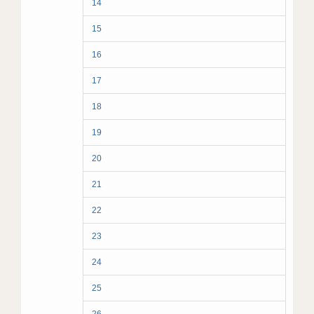
14
15
16
17
18
19
20
21
22
23
24
25