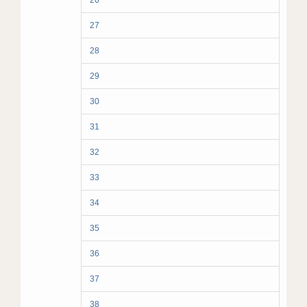
26
27
28
29
30
31
32
33
34
35
36
37
38