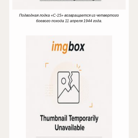
Подводная лодка «С-15» возвращается из четвертого
боевого похода 11 апреля 1944 года.