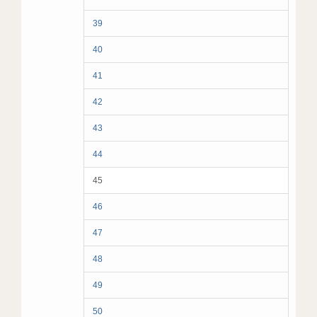
39
40
41
42
43
44
45
46
47
48
49
50