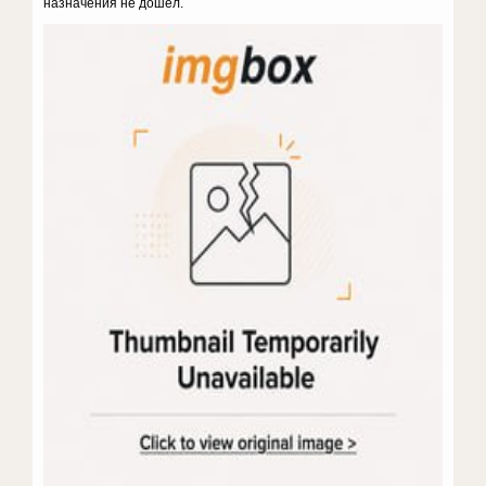
назначения не дошел.