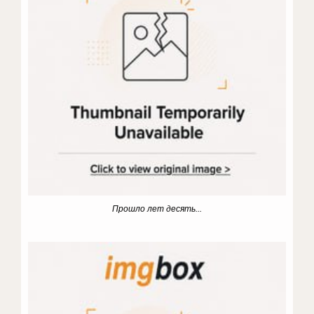
Прошло лет десять...