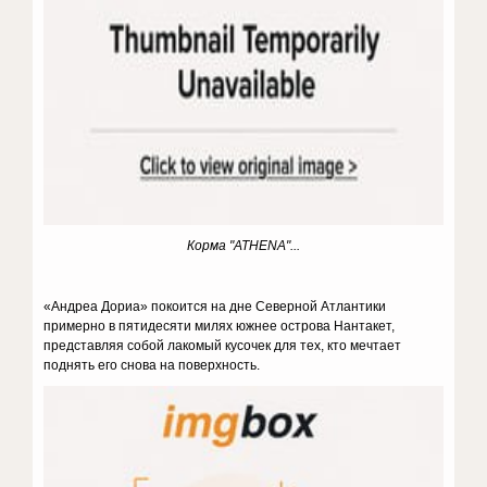
Корма
"ATHENA"...
«Андреа Дориа» покоится на дне Северной Атлантики
примерно в пятидесяти милях южнее острова Нантакет,
представляя собой лакомый кусочек для тех, кто мечтает
поднять его снова на поверхность.