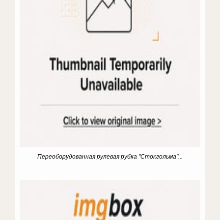
Переоборудованная рулевая рубка "Стокгольма"...