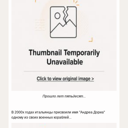
Прошло лет пятьдесят...
В 2000х годах итальянцы присвоили имя "Андреа Дориа"
одному из своих военных кораблей...