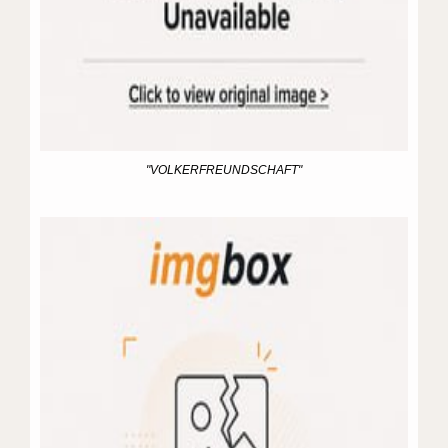
"VOLKERFREUNDSCHAFT"