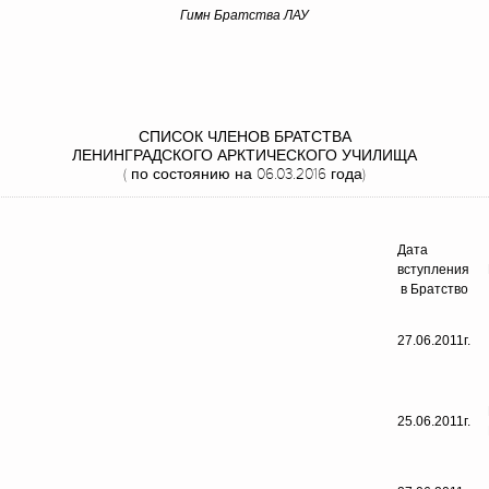
Гимн Братства ЛАУ
СПИСОК ЧЛЕНОВ БРАТСТВА
ЛЕНИНГРАДСКОГО АРКТИЧЕСКОГО УЧИЛИЩА
( по состоянию на 06.03.2016 года)
Дата
вступления
в Братство
27.06.2011г.
25.06.2011г.