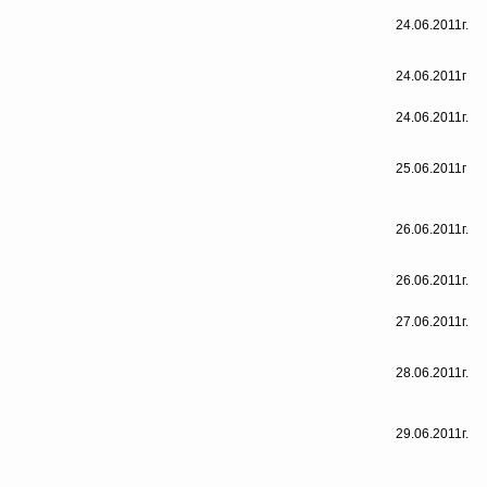
24.06.2011г.
24.06.2011г
24.06.2011г.
25.06.2011г
26.06.2011г.
26.06.2011г.
27.06.2011г.
28.06.2011г.
29.06.2011г.