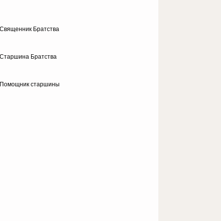
Священник Братства
Старшина Братства
Помощник старшины