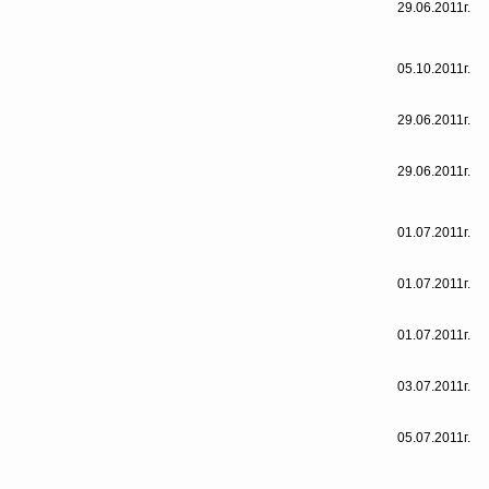
29.06.2011г.
05.10.2011г.
29.06.2011г.
29.06.2011г.
01.07.2011г.
01.07.2011г.
01.07.2011г.
03.07.2011г.
05.07.2011г.