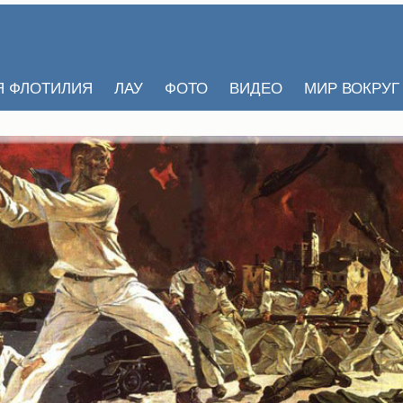
Я ФЛОТИЛИЯ
ЛАУ
ФОТО
ВИДЕО
МИР ВОКРУГ