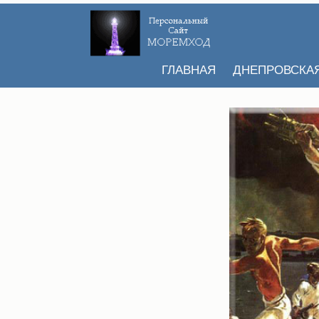
ГЛАВНАЯ
ДНЕПРОВСКА