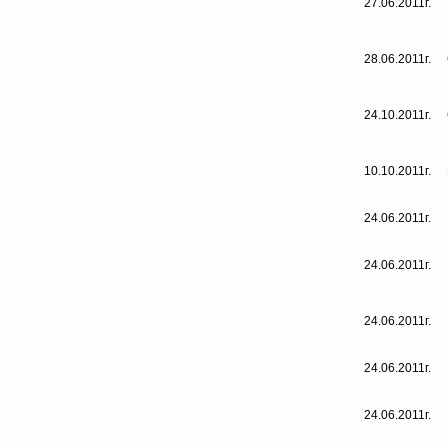
27.06.2011г.
28.06.2011г.
24.10.2011г.
10.10.2011г.
24.06.2011г.
24.06.2011г.
24.06.2011г.
24.06.2011г.
24.06.2011г.