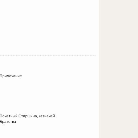
Примечание
Почётный Старшина, казначей
Братства