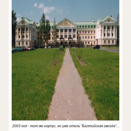
2003 год - тот же корпус, но уже отель "Балтийская звезда"...