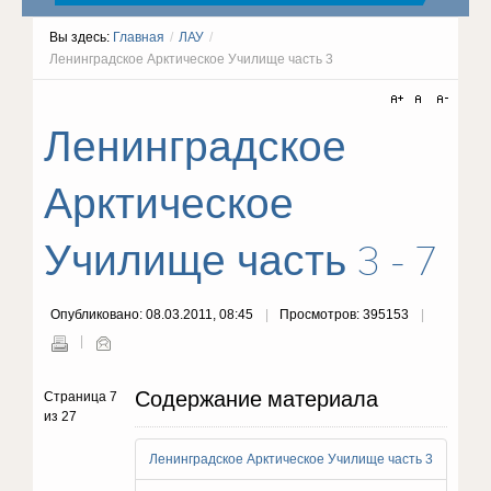
Вы здесь:
Главная
/
ЛАУ
/
Ленинградское Арктическое Училище часть 3
Ленинградское
Арктическое
Училище часть 3 - 7
Опубликовано: 08.03.2011, 08:45
Просмотров: 395153
Содержание материала
Страница 7
из 27
Ленинградское Арктическое Училище часть 3