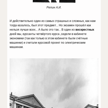
Репин А.И.
И действительно один из самых страшных и сложных, как нам
тогда казалось, был этот предмет... Но экзамен прошёл как
нельзя лучше всех... А было это так... В один из
воскрестных
дней мы, курсанты четвёртого курса ,сидели в кабинете
экономики (так как только в этом кабинете были счётные
машинки) и считали курсовой проект по электрическим
машинам.