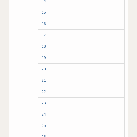
14
15
16
17
18
19
20
21
22
23
24
25