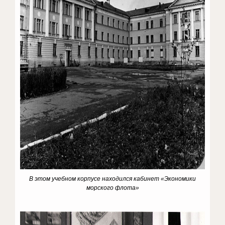
В этом учебном корпусе находился кабинет «Экономики
морского флота»