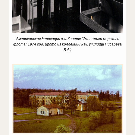
Американская делигация в кабинете "Экономики морского
флота" 1974 год. (фото из коллекции нач. училища Писарева
В.А.)