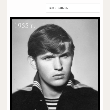
Все страницы