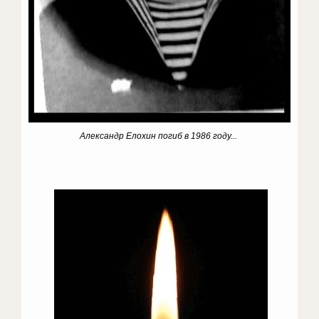
Александр Елохин погиб в 1986 году...