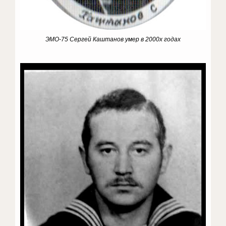
ЭМО-75 Сергей Каштанов умер в 2000х годах