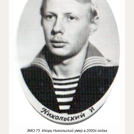
ЭМО-75 Игорь Никольский умер в 2000х годах