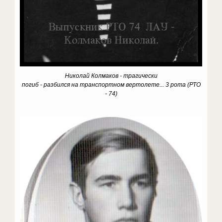
Николай Колмаков - трагически
погиб - разбился на транспортном вертолете... 3 рота (РТО
- 74)