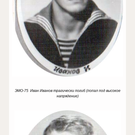
ЭМО-75 Иван Иванов трагически погиб (попал под высокое
напрядение)