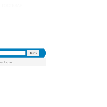
ГОСТЕВАЯ
ич Тарас